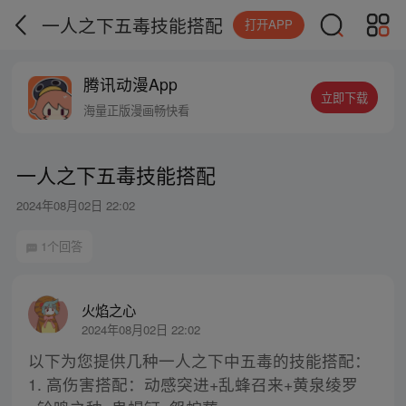
一人之下五毒技能搭配
打开APP
腾讯动漫App
立即下载
海量正版漫画畅快看
一人之下五毒技能搭配
2024年08月02日 22:02
1个回答
火焰之心
2024年08月02日 22:02
以下为您提供几种一人之下中五毒的技能搭配：
1. 高伤害搭配：动感突进+乱蜂召来+黄泉绫罗