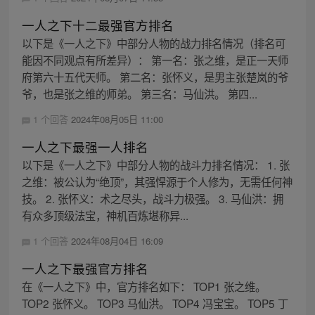
一人之下十二最强官方排名
以下是《一人之下》中部分人物的战力排名情况（排名可
能因不同观点有所差异）： 第一名：张之维，是正一天师
府第六十五代天师。 第二名：张怀义，是男主张楚岚的爷
爷，也是张之维的师弟。 第三名：马仙洪。 第四...
1 个回答
2024年08月05日 11:00
一人之下最强一人排名
以下是《一人之下》中部分人物的战斗力排名情况： 1. 张
之维：被公认为“绝顶”，其强悍源于个人修为，无需任何神
技。 2. 张怀义：术之尽头，战斗力极强。 3. 马仙洪：拥
有众多顶级法宝，神机百炼堪称异...
1 个回答
2024年08月04日 16:09
一人之下最强官方排名
在《一人之下》中，官方排名如下： TOP1 张之维。
TOP2 张怀义。 TOP3 马仙洪。 TOP4 冯宝宝。 TOP5 丁