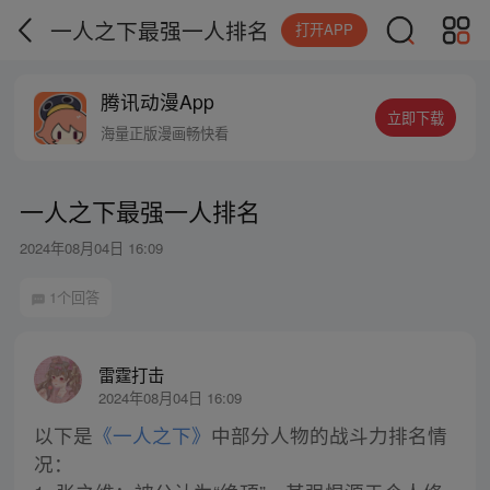
一人之下最强一人排名
打开APP
腾讯动漫App
立即下载
海量正版漫画畅快看
一人之下最强一人排名
2024年08月04日 16:09
1个回答
雷霆打击
2024年08月04日 16:09
以下是
《一人之下》
中部分人物的战斗力排名情
况：