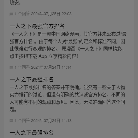
嶋安。
1 个回答
2024年07月25日 22:03
一人之下最强官方排名
《一人之下》是一部中国网络漫画，其官方并未公布过“最
强官方排名”。由于每个人对“最强”的定义和标准不同，因
此很难进行客观的排名。 原漫画《一人之下》同样精彩，
点击按钮下载 App 立享精彩内容！
1 个回答
2024年07月24日 11:14
一人之下最强排名
一人之下最强排名的答案并不明确。虽然有一些关于人物
实力排行的讨论，但没有明确的共识或官方排名。不同的
人可能有不同的观点和意见。因此，无法准确回答这个问
题。
1 个回答
2024年07月24日 11:13
一人之下最强排名