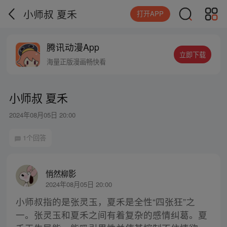
小师叔 夏禾
打开APP
腾讯动漫App
立即下载
海量正版漫画畅快看
小师叔 夏禾
2024年08月05日 20:00
1个回答
悄然柳影
2024年08月05日 20:00
小师叔指的是张灵玉，夏禾是全性“四张狂”之
一。张灵玉和夏禾之间有着复杂的感情纠葛。夏