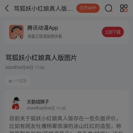
骂狐妖小红娘真人版图片
打开APP
腾讯动漫App
立即下载
海量正版漫画畅快看
骂狐妖小红娘真人版图片
2024年08月06日 17:22
1个回答
天鹅绒狮子
2024年08月06日 17:22
目前关于狐妖小红娘真人版存在一些负面评价，
比如有网友吐槽杨幂饰演的涂山红红的造型，称