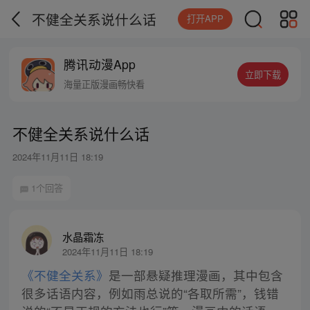
不健全关系说什么话
打开APP
腾讯动漫App
立即下载
海量正版漫画畅快看
不健全关系说什么话
2024年11月11日 18:19
1个回答
水晶霜冻
2024年11月11日 18:19
《不健全关系》
是一部悬疑推理漫画，其中包含
很多话语内容，例如雨总说的“各取所需”，钱错