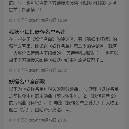
的同时，也可以点击下方链接来阅读《狐妖小红娘》原著
提前了解剧情了！
1 个回答
2024年08月18日 12:58
狐妖小红娘妖怪名单客串
在一些关于《妖怪名单》的评论区，有《狐妖小红娘》的
粉丝去客串，比如在《妖怪名单》第二季的评论区，就有
一大堆说去苦情树下续缘的。 等待电视剧的同时，也可以
点击下方链接来阅读《狐妖小红娘》原著提前了...
1 个回答
2024年08月18日 22:47
妖怪名单全部歌
以下为《妖怪名单》相关的部分歌曲： 1. 游戏《妖怪名单
之前世今生》的主题曲《前世今生》。 2. 《妖怪名单 2》
的片尾曲《远行》。 3. 电影《妖怪名单之苏九儿》人物主
题曲《等》，由毛泽少演唱。 4...
1 个回答
2024年08月19日 20:35