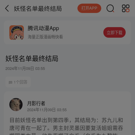
妖怪名单最终结局
打开APP
腾讯动漫App
立即下载
海量正版漫画畅快看
妖怪名单最终结局
2024年11月09日 03:55
1个回答
月影行者
2024年11月09日 03:55
目前妖怪名单出到第四季，其结局为：苏九儿和
唐可青在一起了。男主封灵墨因要复活姐姐需吞