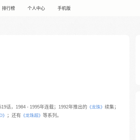
排行榜
个人中心
手机版
19话，1984 - 1995年连载；1992年推出的
续集；
《龙珠》
；还有
等系列。
D》
《龙珠超》