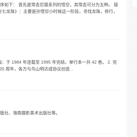
序如下： 首先是常态巨猿系列的悟空，其常态可分为五种。 接
 《七龙珠》：主要是孙悟空小时候这一阶段，寻找龙珠，修行，
 1984 年连载至 1995 年完结，单行本一共 42 卷。 2. 完
20 周年，各方与鸟山明达成协议创造...
版社、海南摄影美术出版社等。