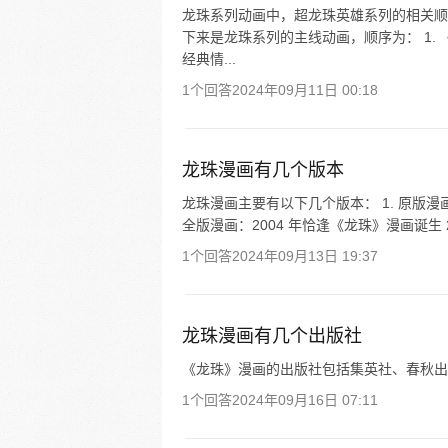
龙珠系列动画中，超龙珠英雄系列的相关顺
下来是龙珠系列的主线动画，顺序为： 1.
经典情...
1个回答
2024年09月11日 00:18
龙珠漫画有几个版本
龙珠漫画主要有以下几个版本： 1. 原版漫画：于
全版漫画：2004 年恰逢《龙珠》漫画诞生 
1个回答
2024年09月13日 19:37
龙珠漫画有几个出版社
《龙珠》漫画的出版社包括集英社、春秋出
1个回答
2024年09月16日 07:11