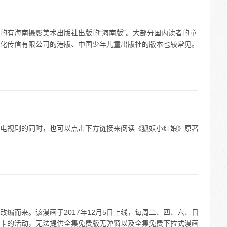
的有海南摄影美术出版社出版的“海南版”。大部分国内读者的童
化传信有限公司的港版、中国少年儿童出版社的版本也较常见。
等待电视剧的同时，也可以点击下方链接来阅读《狐妖小红娘》原著
编而来。该漫画于2017年12月5日上线，每周二、四、六、日
卡的活动，无法提供全集免费版无弹窗以及全集免费下拉式漫画