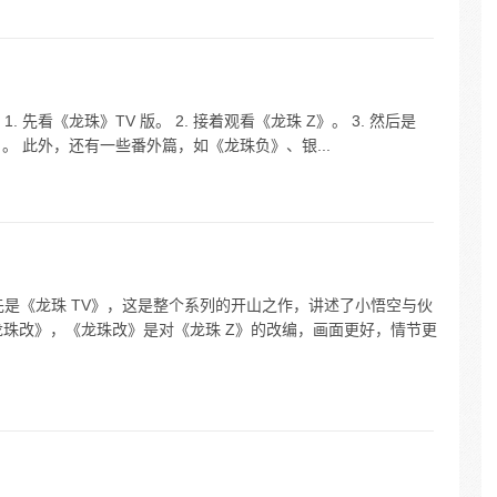
先看《龙珠》TV 版。 2. 接着观看《龙珠 Z》。 3. 然后是
》。 此外，还有一些番外篇，如《龙珠负》、银...
先是《龙珠 TV》，这是整个系列的开山之作，讲述了小悟空与伙
龙珠改》，《龙珠改》是对《龙珠 Z》的改编，画面更好，情节更