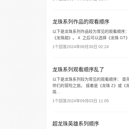
龙珠系列作品的观看顺序
以下是龙珠系列作品较为常见的观看顺序： 1. 
《龙珠超》。 4. 之后可以选择《龙珠 GT
1个回答
2024年08月30日 02:24
龙珠系列观看顺序乱了
以下是龙珠系列较为常见的观看顺序： 首
伴们的冒险之旅。 接着是《龙珠 Z》或《
简...
1个回答
2024年09月03日 11:05
超龙珠英雄系列顺序