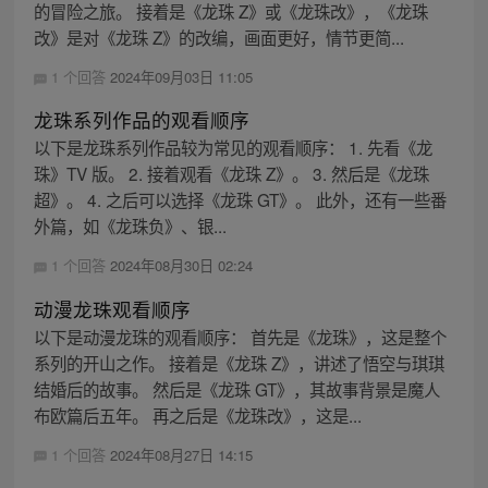
的冒险之旅。 接着是《龙珠 Z》或《龙珠改》，《龙珠
改》是对《龙珠 Z》的改编，画面更好，情节更简...
1 个回答
2024年09月03日 11:05
龙珠系列作品的观看顺序
以下是龙珠系列作品较为常见的观看顺序： 1. 先看《龙
珠》TV 版。 2. 接着观看《龙珠 Z》。 3. 然后是《龙珠
超》。 4. 之后可以选择《龙珠 GT》。 此外，还有一些番
外篇，如《龙珠负》、银...
1 个回答
2024年08月30日 02:24
动漫龙珠观看顺序
以下是动漫龙珠的观看顺序： 首先是《龙珠》，这是整个
系列的开山之作。 接着是《龙珠 Z》，讲述了悟空与琪琪
结婚后的故事。 然后是《龙珠 GT》，其故事背景是魔人
布欧篇后五年。 再之后是《龙珠改》，这是...
1 个回答
2024年08月27日 14:15