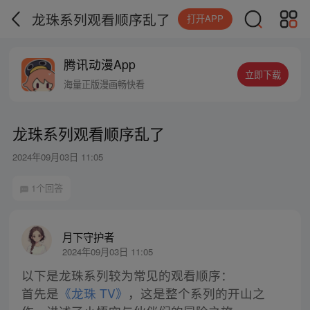
龙珠系列观看顺序乱了
打开APP
腾讯动漫App
立即下载
海量正版漫画畅快看
龙珠系列观看顺序乱了
2024年09月03日 11:05
1个回答
月下守护者
2024年09月03日 11:05
以下是龙珠系列较为常见的观看顺序：
首先是
《龙珠 TV》
，这是整个系列的开山之