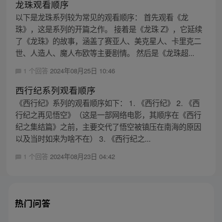
龙珠观看顺序
以下是龙珠系列较为常见的观看顺序： 首先观看《龙
珠》，这是系列的开篇之作。 接着是《龙珠 Z》，它延续
了《龙珠》的故事，涵盖了赛亚人、美克星人、卡里克二
世、人造人、魔人布欧等主要剧情。 然后是《龙珠超...
1 个回答
2024年08月25日 10:46
西行纪系列观看顺序
《西行纪》系列的观看顺序如下： 1. 《西行纪》 2. 《西
行纪之再见悟空》（这是一部网络电影，其顺序在《西行
纪之集结篇》之前，主要交代了悟空被镇压在南海的原因
以及当时如来为啥不在） 3. 《西行纪之...
1 个回答
2024年08月23日 04:42
热门问答