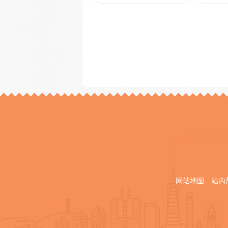
网站地图
站内