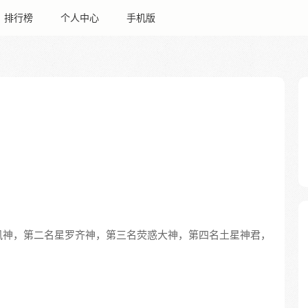
排行榜
个人中心
手机版
风神，第二名星罗齐神，第三名荧惑大神，第四名土星神君，