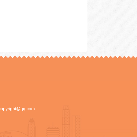
copyright@qq.com