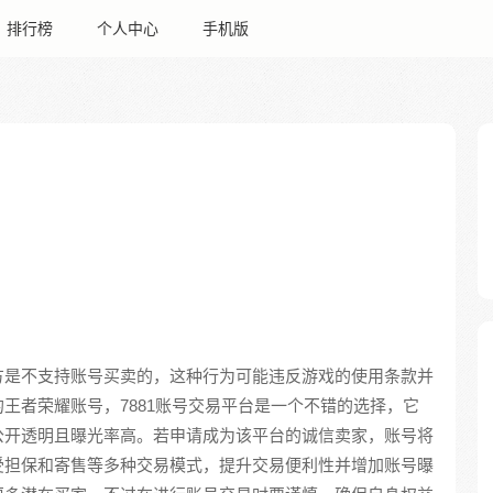
排行榜
个人中心
手机版
方是不支持账号买卖的，这种行为可能违反游戏的使用条款并
王者荣耀账号，7881账号交易平台是一个不错的选择，它
公开透明且曝光率高。若申请成为该平台的诚信卖家，账号将
受担保和寄售等多种交易模式，提升交易便利性并增加账号曝