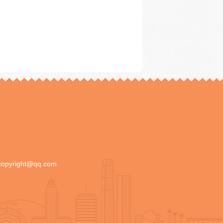
copyright@qq.com