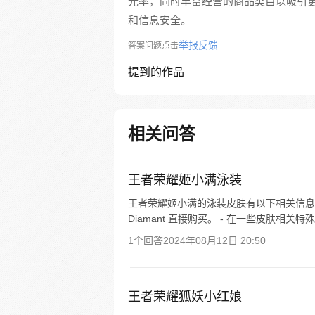
光率，同时丰富经营的商品类目以吸引
和信息安全。
举报反馈
答案问题点击
提到的作品
相关问答
王者荣耀姬小满泳装
王者荣耀姬小满的泳装皮肤有以下相关信息：
Diamant 直接购买。 - 在一些皮肤相
1个回答
2024年08月12日 20:50
王者荣耀狐妖小红娘