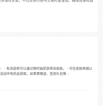
更多潜在买家。不过在进行账号交易时要谨慎，确保自身权益
 - 有消息称可以通过限时抽奖获得该皮肤。 - 可在皮肤商城以
关特殊活动中有机会获取，如季票赠送、签到礼包等...