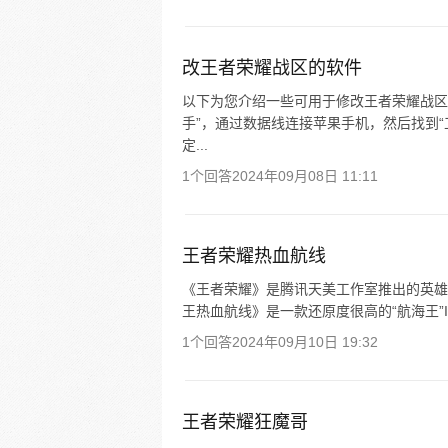
改王者荣耀战区的软件
以下为您介绍一些可用于修改王者荣耀战区的
手”，通过数据线连接苹果手机，然后找到“
定...
1个回答
2024年09月08日 11:11
王者荣耀热血航线
《王者荣耀》是腾讯天美工作室推出的英雄竞技
王热血航线》是一款还原度很高的“航海王”I
1个回答
2024年09月10日 19:32
王者荣耀狂魔哥