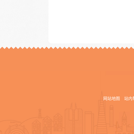
网站地图
站内