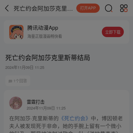
死亡约会阿加莎克里斯蒂结局
打开APP
腾讯动漫App
立即下载
海量正版漫画畅快看
死亡约会阿加莎克里斯蒂结局
2024年11月09日 11:25
1个回答
雷霆打击
2024年11月09日 11:25
在阿加莎·克里斯蒂的
《死亡约会》
中，博因顿老
夫人被发现死于非命，她的手腕上留有一个微小