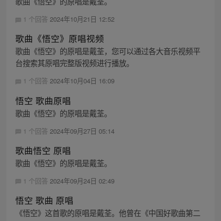
歌曲《悟空》的原唱是戴荃。
1 个回答
2024年10月21日 12:52
歌曲《悟空》原唱视频
歌曲《悟空》的原唱是戴荃，您可以通过各大音乐视频平
台搜索其原唱完整版视频进行播放。
1 个回答
2024年10月04日 16:09
悟空 歌曲原唱
歌曲《悟空》的原唱是戴荃。
1 个回答
2024年09月27日 05:14
歌曲悟空 原唱
歌曲《悟空》的原唱是戴荃。
1 个回答
2024年09月24日 02:49
悟空 歌曲 原唱
《悟空》这首歌的原唱是戴荃。他曾在《中国好歌曲第二