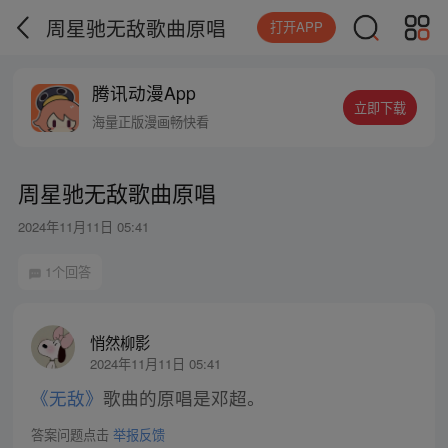
周星驰无敌歌曲原唱
打开APP
腾讯动漫App
立即下载
海量正版漫画畅快看
周星驰无敌歌曲原唱
2024年11月11日 05:41
1个回答
悄然柳影
2024年11月11日 05:41
《无敌》
歌曲的原唱是邓超。
答案问题点击
举报反馈