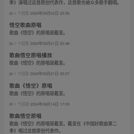
季》演唱过这首原创代表作，这首歌也被众多歌手翻唱。
1 个回答
2024年09月22日 23:56
悟空歌曲原唱
歌曲《悟空》的原唱是戴荃。
1 个回答
2024年09月21日 20:48
歌曲悟空原唱播放
歌曲《悟空》的原唱是戴荃。
1 个回答
2024年09月21日 05:07
歌曲《悟空》原唱
歌曲《悟空》的原唱是戴荃。
1 个回答
2024年09月14日 17:05
歌曲悟空原唱
歌曲《悟空》的原唱是戴荃。戴荃在《中国好歌曲第二
季》唱过这首原创代表作。