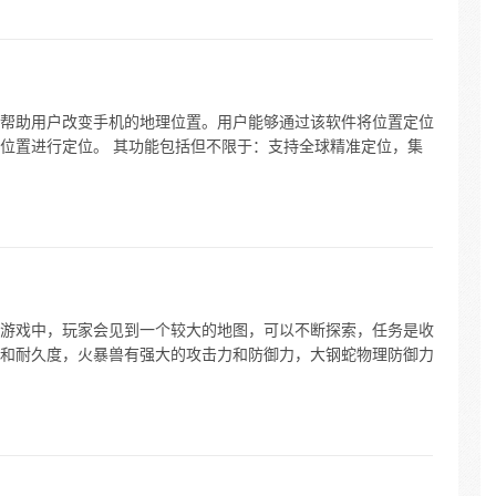
帮助用户改变手机的地理位置。用户能够通过该软件将位置定位
位置进行定位。 其功能包括但不限于：支持全球精准定位，集
游戏中，玩家会见到一个较大的地图，可以不断探索，任务是收
和耐久度，火暴兽有强大的攻击力和防御力，大钢蛇物理防御力