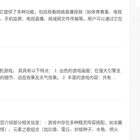
件。它提供了多种功能，包括观看网络直播视频（如体育赛事、电视
、手机投屏、电视直播、局域网文件传输等。用户可以通过它在
机游戏。 其具有以下特点： 1. 出色的游戏画面：在强大引擎支
节、动态效果及天气效果。 2. 丰富的游戏内容：共有 ...
您介绍部分相关信息： - 游戏中存在多种精灵阵容搭配，如龙翼
怪）、元素之歌组合（加比兽、雷丘、妙蛙种子、水龟、喷火