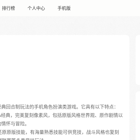
排行榜
个人中心
手机版
经典回合制玩法的手机角色扮演类游戏。它具有以下特点：
原GBA经典，完美复刻像素风，包括原版风格世界观、原作剧情以
的情怀与冒险。
00%还原原版技能，有海量熟悉技能可供竞技，战斗风格也复刻