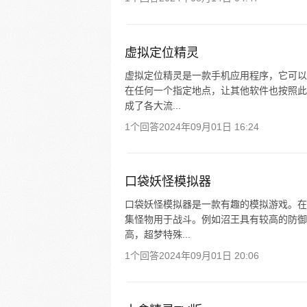
虚拟定位精灵
虚拟定位精灵是一款手机应用程序，它可以
在任何一个指定地点，让其他软件也按照此
成了各大流...
1个回答
2024年09月01日 16:24
口袋妖怪模拟器
口袋妖怪模拟器是一款有趣的模拟游戏。在
集怪物用于战斗。例如沼王具有较高的防御
高，超梦特殊...
1个回答
2024年09月01日 20:06