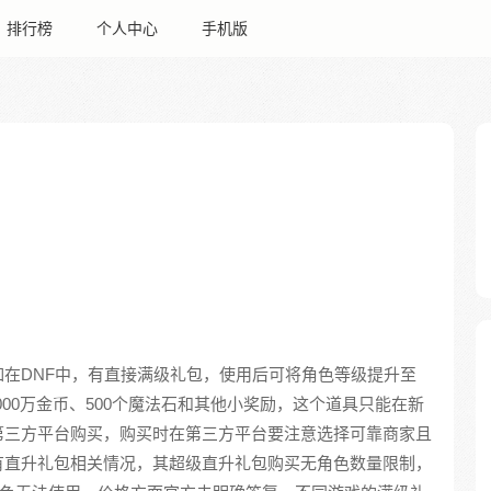
排行榜
个人中心
手机版
在DNF中，有直接满级礼包，使用后可将角色等级提升至
1000万金币、500个魔法石和其他小奖励，这个道具只能在新
第三方平台购买，购买时在第三方平台要注意选择可靠商家且
有直升礼包相关情况，其超级直升礼包购买无角色数量限制，