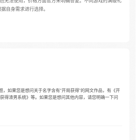
级角色无法使用，价格方面官方未明确答复。不同游戏的满级礼
根据自身需求进行选择。
题，如果您是想问关于名字含有“开局获得”的网文作品，有《开
获得渣男系统》等。如果您是想问其他内容，请您明确一下问