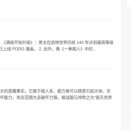
 《满级开始升级》：男主在武林世界历经 140 年达到最高等级
线 PODO 漫画。 2. 此外，像《一拳超人》中的...
大的恶魔果实。它属于超人系，能力者可以随意引起大地、天
坏能力，攻击范围大且破坏力强，被战国元帅称之为“毁灭世界