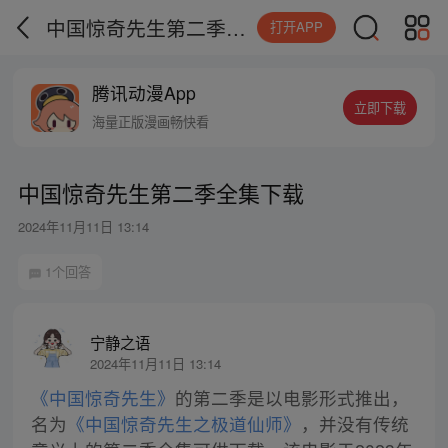
中国惊奇先生第二季全集下载
打开APP
腾讯动漫App
立即下载
海量正版漫画畅快看
中国惊奇先生第二季全集下载
2024年11月11日 13:14
1个回答
宁静之语
2024年11月11日 13:14
《中国惊奇先生》
的第二季是以电影形式推出，
名为
《中国惊奇先生之极道仙师》
，并没有传统