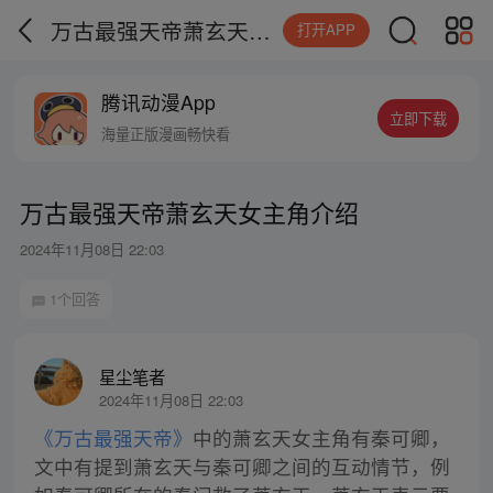
万古最强天帝萧玄天女主角介绍
打开APP
腾讯动漫App
立即下载
海量正版漫画畅快看
万古最强天帝萧玄天女主角介绍
2024年11月08日 22:03
1个回答
星尘笔者
2024年11月08日 22:03
《万古最强天帝》
中的萧玄天女主角有秦可卿，
文中有提到萧玄天与秦可卿之间的互动情节，例