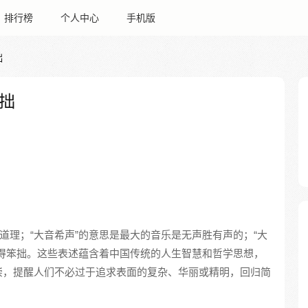
排行榜
个人中心
手机版
拙
拙
道理；“大音希声”的意思是最大的音乐是无声胜有声的；“大
得笨拙。这些表述蕴含着中国传统的人生智慧和哲学思想，
崇，提醒人们不必过于追求表面的复杂、华丽或精明，回归简