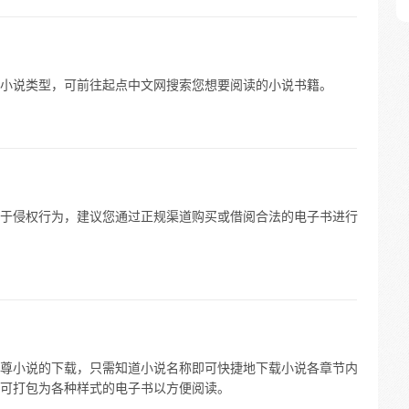
小说类型，可前往起点中文网搜索您想要阅读的小说书籍。
于侵权行为，建议您通过正规渠道购买或借阅合法的电子书进行
尊小说的下载，只需知道小说名称即可快捷地下载小说各章节内
可打包为各种样式的电子书以方便阅读。