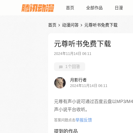
首页
全部作品
日漫
首页
动漫问答
元尊听书免费下载


元尊听书免费下载
2024年11月14日 06:11
1个回答
月影行者
2024年11月14日 06:11
元尊有声小说可通过百度云盘以MP3/M
声小说平台收听。
举报反馈
答案问题点击
提到的作品