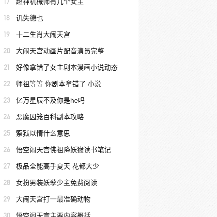
17
超神机械师有几个女主
18
讥失德也
19
十二生肖大闹天宫
20
大闹天宫动画片配音演员完整
21
好像拿错了女主剧本漫画小说动态
22
师祖等等 你剧本拿错了 小说
23
亿万星辰不及你是he吗
24
恶魔囚笼百科副本攻略
25
察狱以情什么意思
26
悟空闹天宫佛祖降妖猴读书笔记
27
极品全能高手夏天 花都大少
28
女扮男装妖孽少主免费阅读
29
大闹天宫打一最准确动物
30
悟空闹天宫主要内容概括