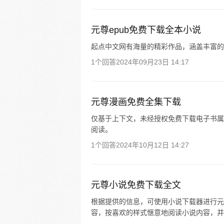
元尊epub免费下载全本小说
起点中文网有海量的精彩作品，涵盖丰富的
1个回答
2024年09月23日 14:17
元尊漫画免费全集下载
仅基于上下文，未经授权免费下载电子书属
阅读。
1个回答
2024年10月12日 14:27
元尊小说免费下载全文
根据提供的信息，可使用小说下载器进行元
容，按喜欢的样式惬意地阅读小说内容，并