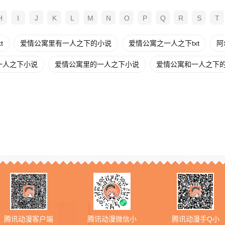
H
I
J
K
L
M
N
O
P
Q
R
S
T
t
爱情公寓里有一人之下的小说
爱情公寓之一人之下txt
阿
一人之下小说
爱情公寓里的一人之下小说
爱情公寓和一人之下
腾讯动漫客户端
腾讯动漫微信小
腾讯动漫手Q小