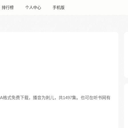
排行榜
个人中心
手机版
4A格式免费下载，播音为刺儿，共1497集。也可在听书网有