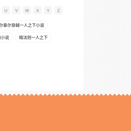
U
V
W
X
Y
Z
尔泰尔穿越一人之下小说
的小说
暗法则一人之下