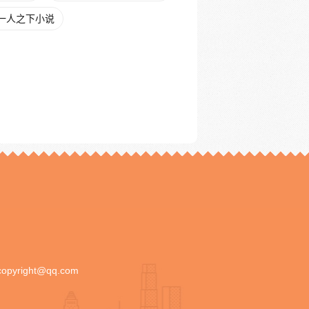
一人之下小说
copyright@qq.com