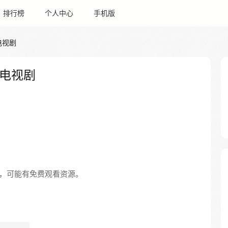
排行榜
个人中心
手机版
电视剧
电视剧
，可能有免费观看资源。