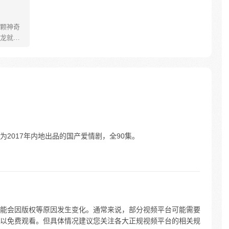
颗神奇
龙就会
。为了
了奇妙
2017年内地出品的国产爱情剧，全90集。
能会因版权等原因发生变化。通常来说，部分视频平台可能需要
以免费观看。但具体情况建议您关注各大正规视频平台的相关规