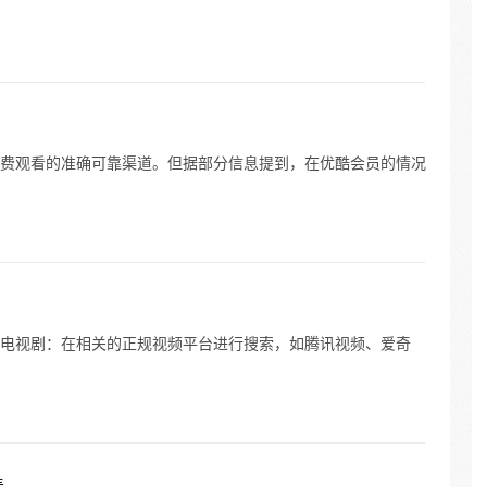
费观看的准确可靠渠道。但据部分信息提到，在优酷会员的情况
电视剧：在相关的正规视频平台进行搜索，如腾讯视频、爱奇