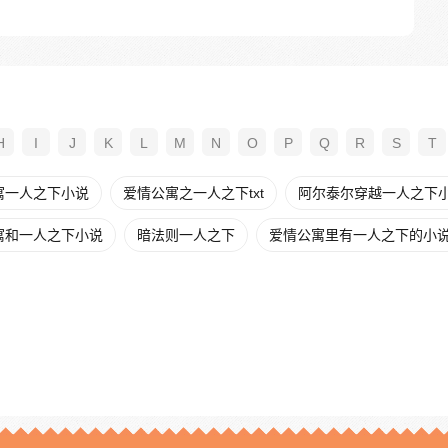
H
I
J
K
L
M
N
O
P
Q
R
S
T
寓一人之下小说
爱情公寓之一人之下txt
阿尔泰尔穿越一人之下
寓和一人之下小说
暗法则一人之下
爱情公寓里有一人之下的小