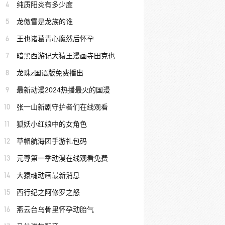
4
纯质阳炎有多少度
5
龙傲雪是龙族的谁
6
王也诸葛青心魔然后怀孕
7
暗黑西游记大猿王漫画寺田克也
8
龙珠z国语版免费播出
9
最新动漫2024热播最火的国漫
10
张一山新剧守护者们在线观看
11
狐妖小红娘中的女角色
12
草帽航海团手游礼包码
13
元尊第一季动漫在线观看免费
14
大猿魂动画最新消息
15
西行纪之阿修罗之怒
16
燕云台乌骨里怀孕动胎气