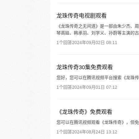
龙珠传奇电视剧观看
《龙珠传奇之无间道》是一部由朱少杰、周
琴高娃、韩承羽、刘学义、孙蔚等主演的古装爱情
1个回答
2024年09月02日 08:11
龙珠传奇30集免费观看
您好，您可以在腾讯视频平台搜索《龙珠传
1个回答
2024年09月01日 07:12
《龙珠传奇》免费观看
您可以在腾讯视频观看《龙珠传奇》，但免
1个回答
2024年08月24日 13:12