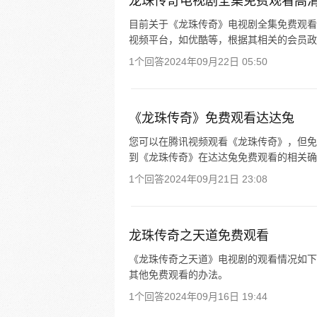
龙珠传奇电视剧全集免费观看高
目前关于《龙珠传奇》电视剧全集免费观看
视频平台，如优酷等，根据其相关的会员政
1个回答
2024年09月22日 05:50
《龙珠传奇》免费观看达达兔
您可以在腾讯视频观看《龙珠传奇》，但免
到《龙珠传奇》在达达兔免费观看的相关确
1个回答
2024年09月21日 23:08
龙珠传奇之天道免费观看
《龙珠传奇之天道》电视剧的观看情况如下
其他免费观看的办法。
1个回答
2024年09月16日 19:44