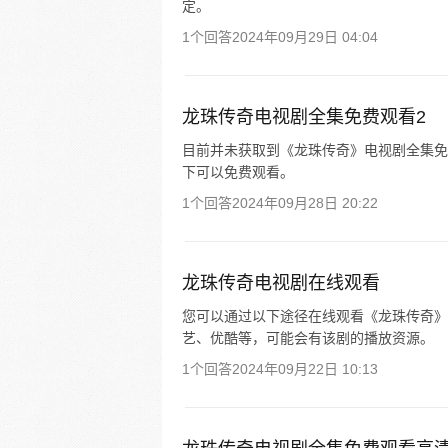
定。
1个回答
2024年09月29日 04:04
龙珠传奇电视剧全集免费观看2
目前并未获取到《龙珠传奇》电视剧全集免
下可以免费观看。
1个回答
2024年09月28日 20:22
龙珠传奇电视剧在线观看
您可以通过以下途径在线观看《龙珠传奇》
艺、优酷等，可能会有该剧的播放资源。
1个回答
2024年09月22日 10:13