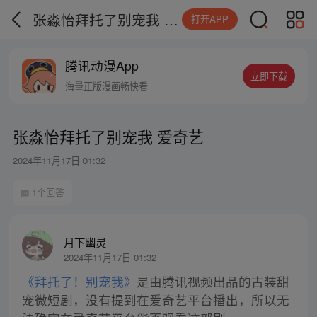
张淼怡拜托了别宠我 爱奇艺
打开APP
腾讯动漫App
立即下载
海量正版漫画畅快看
张淼怡拜托了别宠我 爱奇艺
2024年11月17日 01:32
1个回答
月下幽灵
2024年11月17日 01:32
《拜托了！别宠我》
是由腾讯视频出品的古装甜
宠微短剧，没有提到在爱奇艺平台播出，所以无