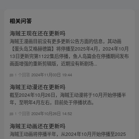
相关问答
海贼王现在还在更新吗
海贼王漫画目前没有更多更新公告方面的信息，其动画
【蛋头岛艾格赫德篇】将停播至2025年4月，2024年10月
13日更新完第1122集后停播，鱼人岛篇会在停播期间发布
画面增强的重新剪辑版，近期没有新剧场...
1 个回答
2024年11月03日 19:44
海贼王动漫还在更新吗
截至2024年10月26日，海贼王动漫将于10月开始停播半
年，至明年4月左右，目前处于停播状态。
1 个回答
2024年10月26日 14:52
海贼王动画还在更新吗
海贼王动画将停播半年，从2024年10月开始停播至2025