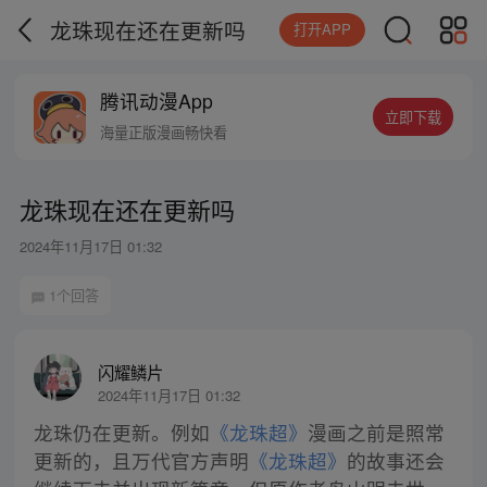
龙珠现在还在更新吗
打开APP
腾讯动漫App
立即下载
海量正版漫画畅快看
龙珠现在还在更新吗
2024年11月17日 01:32
1个回答
闪耀鳞片
2024年11月17日 01:32
龙珠仍在更新。例如
《龙珠超》
漫画之前是照常
更新的，且万代官方声明
《龙珠超》
的故事还会