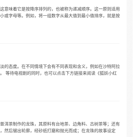
这意味着它是按降序排列的，也被称为递减顺序。这一原则适用
小或字母等。例如，将一组数字从最大值到最小值排序，就是按
淡的态度。在不同情境下会有不同表现和含义，例如在沙特阿拉
。 等待电视剧的同时，也可以点击下方链接来阅读《狐妖小红
普洱茶制作的龙珠，其原料有台地茶、边角料、古树茶等；还有
，然后锯出轮廓，经砂纸打磨和抛光而成；在龙珠的故事设定