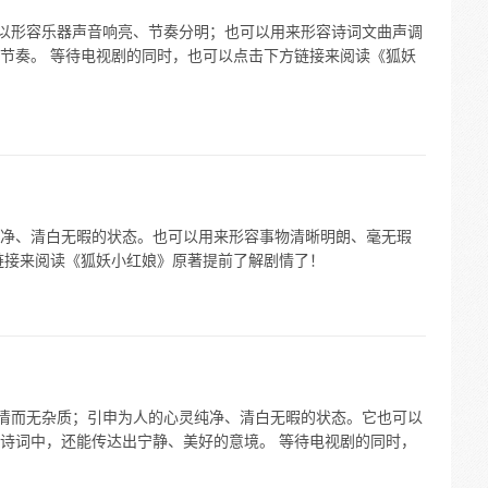
可以形容乐器声音响亮、节奏分明；也可以用来形容诗词文曲声调
节奏。 等待电视剧的同时，也可以点击下方链接来阅读《狐妖
净、清白无暇的状态。也可以用来形容事物清晰明朗、毫无瑕
链接来阅读《狐妖小红娘》原著提前了解剧情了！
水清而无杂质；引申为人的心灵纯净、清白无暇的状态。它也可以
诗词中，还能传达出宁静、美好的意境。 等待电视剧的同时，