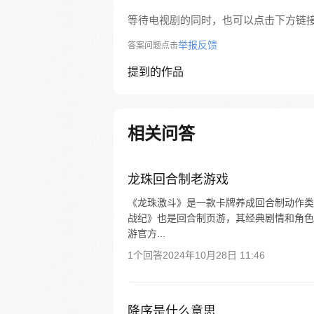
等待电视剧的同时，也可以点击下方链
举报反馈
答案问题点击
提到的作品
相关问答
龙珠回合制老游戏
《龙珠激斗》是一款卡牌养成回合制动作类
战纪》也是回合制页游，其经典剧情和角色
游官方...
1个回答
2024年10月28日 11:46
降序是什么意思