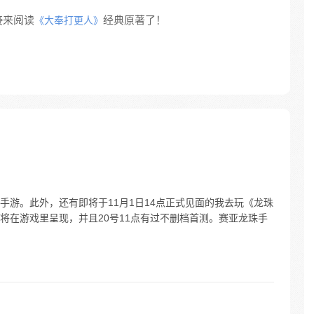
接来阅读
经典原著了！
《大奉打更人》
手游。此外，还有即将于11月1日14点正式见面的我去玩《龙珠
将在游戏里呈现，并且20号11点有过不删档首测。赛亚龙珠手