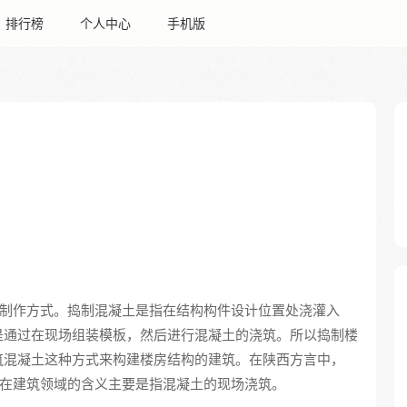
排行榜
个人中心
手机版
种制作方式。捣制混凝土是指在结构构件设计位置处浇灌入
是通过在现场组装模板，然后进行混凝土的浇筑。所以捣制楼
筑混凝土这种方式来构建楼房结构的建筑。在陕西方言中，
但在建筑领域的含义主要是指混凝土的现场浇筑。