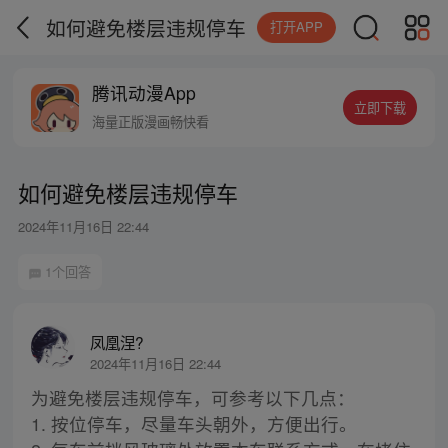
如何避免楼层违规停车
打开APP
腾讯动漫App
立即下载
海量正版漫画畅快看
如何避免楼层违规停车
2024年11月16日 22:44
1个回答
凤凰涅?
2024年11月16日 22:44
为避免楼层违规停车，可参考以下几点：
1. 按位停车，尽量车头朝外，方便出行。