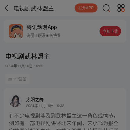
电视剧武林盟主
打开APP
腾讯动漫App
立即下载
海量正版漫画畅快看
电视剧武林盟主
2024年11月16日 16:32
1个回答
太阳之舞
2024年11月16日 16:32
有不少电视剧涉及到武林盟主这一角色或情节。
例如有一部电视剧讲述北宋年间，宋小飞为报全