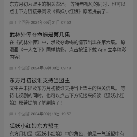
东方月初为盟主的相关表述。 等待电视剧的同时，也可以
点击下方链接来阅读《狐妖小红娘》原著提前了...
1 个回答
2024年09月01日 07:52
武林外传夺命蝎是第几集
在《武林外传》中，涉及夺命蝎的情节出现在第六集。 原
漫画《一人之下》同样精彩，点击按钮下载 App 立享精彩
内容！
1 个回答
2024年09月08日 09:19
东方月初被谁支持当盟主
文中并未提及东方月初被谁支持当上盟主的相关信息。 等
待电视剧的同时，也可以点击下方链接来阅读《狐妖小红
娘》原著提前了解剧情了！
1 个回答
2024年09月19日 19:57
狐妖小红娘东方盟主
东方月初是《狐妖小红娘》中的角色，他是一气道盟中有