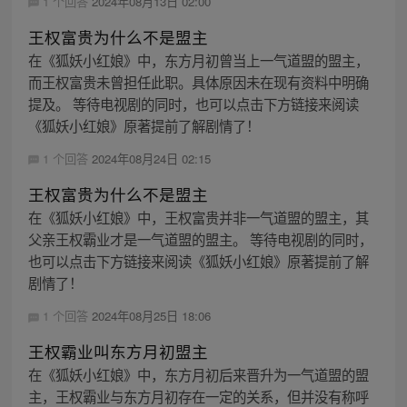
1 个回答
2024年08月13日 02:00
王权富贵为什么不是盟主
在《狐妖小红娘》中，东方月初曾当上一气道盟的盟主，
而王权富贵未曾担任此职。具体原因未在现有资料中明确
提及。 等待电视剧的同时，也可以点击下方链接来阅读
《狐妖小红娘》原著提前了解剧情了！
1 个回答
2024年08月24日 02:15
王权富贵为什么不是盟主
在《狐妖小红娘》中，王权富贵并非一气道盟的盟主，其
父亲王权霸业才是一气道盟的盟主。 等待电视剧的同时，
也可以点击下方链接来阅读《狐妖小红娘》原著提前了解
剧情了！
1 个回答
2024年08月25日 18:06
王权霸业叫东方月初盟主
在《狐妖小红娘》中，东方月初后来晋升为一气道盟的盟
主，王权霸业与东方月初存在一定的关系，但并没有称呼