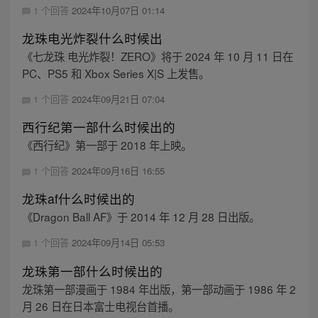
1 个回答
2024年10月07日 01:14
龙珠电光炸裂什么时候出
《七龙珠 电光炸裂！ZERO》将于 2024 年 10 月 11 日在
PC、PS5 和 Xbox Series X|S 上发售。
1 个回答
2024年09月21日 07:04
西行纪第一部什么时候出的
《西行纪》第一部于 2018 年上映。
1 个回答
2024年09月16日 16:55
龙珠af什么时候出的
《Dragon Ball AF》于 2014 年 12 月 28 日出版。
1 个回答
2024年09月14日 05:53
龙珠第一部什么时候出的
龙珠第一部漫画于 1984 年出版，第一部动画于 1986 年 2
月 26 日在日本富士电视台首播。