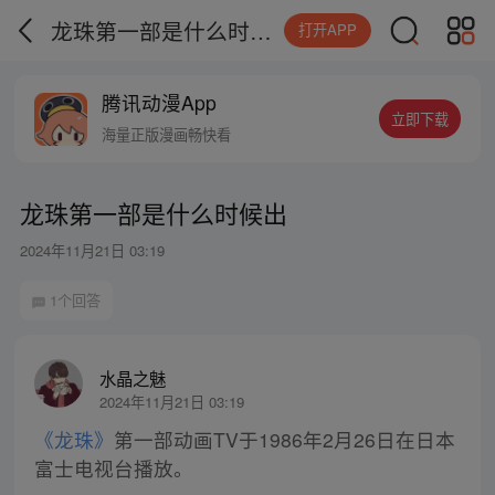
龙珠第一部是什么时候出
打开APP
腾讯动漫App
立即下载
海量正版漫画畅快看
龙珠第一部是什么时候出
2024年11月21日 03:19
1个回答
水晶之魅
2024年11月21日 03:19
《龙珠》
第一部动画TV于1986年2月26日在日本
富士电视台播放。