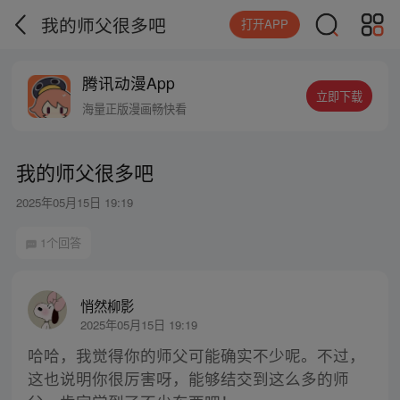
我的师父很多吧
打开APP
腾讯动漫App
立即下载
海量正版漫画畅快看
我的师父很多吧
2025年05月15日 19:19
1个回答
悄然柳影
2025年05月15日 19:19
哈哈，我觉得你的师父可能确实不少呢。不过，
这也说明你很厉害呀，能够结交到这么多的师