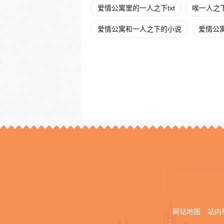
爱情公寓里的一人之下txt
唉一人之
爱情公寓和一人之下的小说
爱情公寓
网站地图
站内