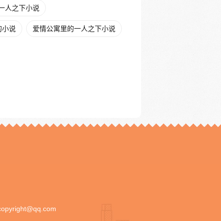
一人之下小说
的小说
爱情公寓里的一人之下小说
copyright@qq.com