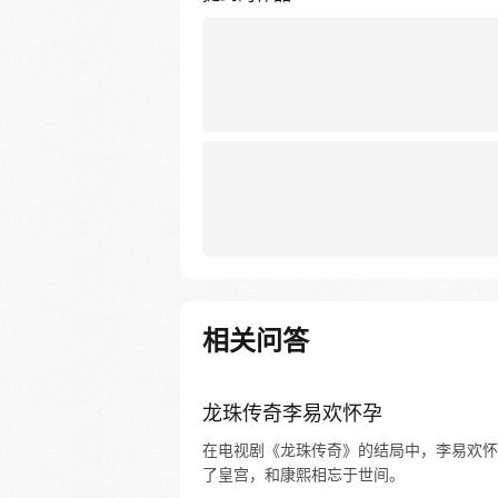
相关问答
龙珠传奇李易欢怀孕
在电视剧《龙珠传奇》的结局中，李易欢怀
了皇宫，和康熙相忘于世间。