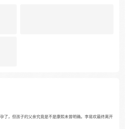
孕了，但孩子的父亲究竟是不是康熙未曾明确。李易欢最终离开