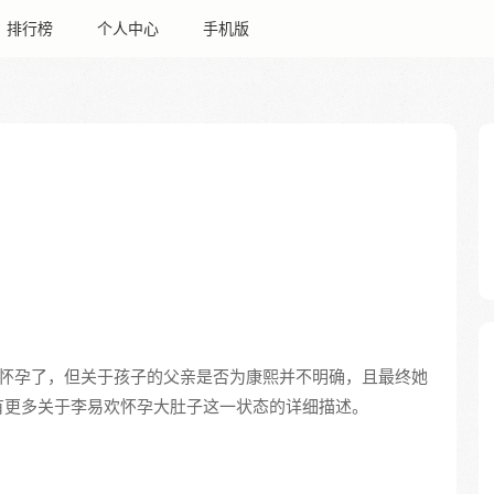
排行榜
个人中心
手机版
怀孕了，但关于孩子的父亲是否为康熙并不明确，且最终她
有更多关于李易欢怀孕大肚子这一状态的详细描述。