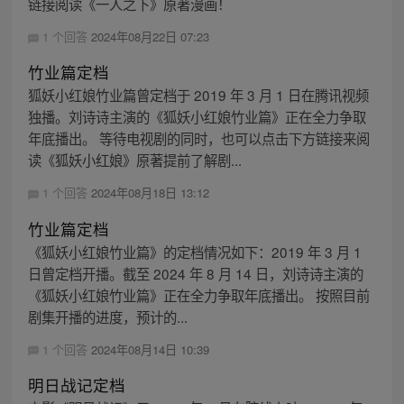
链接阅读《一人之下》原著漫画！
1 个回答
2024年08月22日 07:23
竹业篇定档
狐妖小红娘竹业篇曾定档于 2019 年 3 月 1 日在腾讯视频
独播。刘诗诗主演的《狐妖小红娘竹业篇》正在全力争取
年底播出。 等待电视剧的同时，也可以点击下方链接来阅
读《狐妖小红娘》原著提前了解剧...
1 个回答
2024年08月18日 13:12
竹业篇定档
《狐妖小红娘竹业篇》的定档情况如下：2019 年 3 月 1
日曾定档开播。截至 2024 年 8 月 14 日，刘诗诗主演的
《狐妖小红娘竹业篇》正在全力争取年底播出。 按照目前
剧集开播的进度，预计的...
1 个回答
2024年08月14日 10:39
明日战记定档