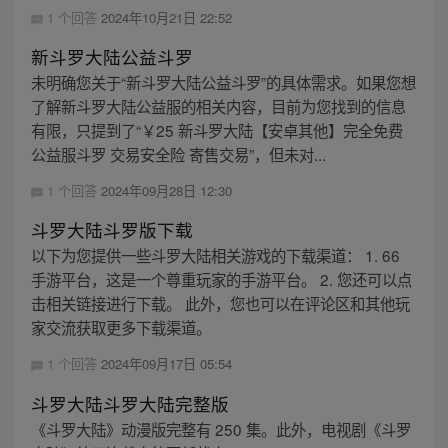
1 个回答
2024年10月21日 22:52
新斗罗大陆公益斗罗
未明确您关于“新斗罗大陆公益斗罗”的具体需求。如果您想
了解新斗罗大陆公益服的相关内容，目前为您找到的信息
有限，只提到了“￥25 新斗罗大陆【安卓其他】完全免费
公益服斗罗 交易安全险 寄售交易”，但未对...
1 个回答
2024年09月28日 12:30
斗罗大陆斗罗版下载
以下为您提供一些斗罗大陆相关游戏的下载渠道： 1. 66
手游平台，这是一个尊重玩家的手游平台。 2. 您还可以点
击相关链接进行下载。 此外，您也可以在评论区和其他玩
家交流获取更多下载渠道。
1 个回答
2024年09月17日 05:54
斗罗大陆斗罗大陆完整版
《斗罗大陆》动漫版完整有 250 集。此外，电视剧《斗罗