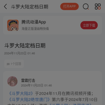
斗罗大陆定档日期
打开APP
腾讯动漫App
立即下载
海量正版漫画畅快看
斗罗大陆定档日期
2024年11月23日 01:46
1个回答
雷霆打击
2024年11月23日 01:46
《斗罗大陆2》
于2024年11月在腾讯视频开播；
《斗罗大陆2绝世唐门》
第六季于2024年7月10日