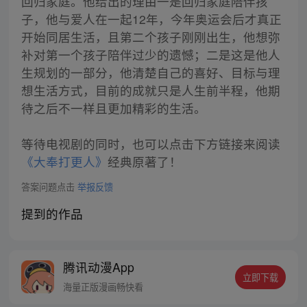
回归家庭。他给出的理由一是回归家庭陪伴孩
子，他与爱人在一起12年，今年奥运会后才真正
开始同居生活，且第二个孩子刚刚出生，他想弥
补对第一个孩子陪伴过少的遗憾；二是这是他人
生规划的一部分，他清楚自己的喜好、目标与理
想生活方式，目前的成就只是人生前半程，他期
待之后不一样且更加精彩的生活。
等待电视剧的同时，也可以点击下方链接来阅读
《大奉打更人》
经典原著了！
答案问题点击
举报反馈
提到的作品
腾讯动漫App
立即下载
海量正版漫画畅快看