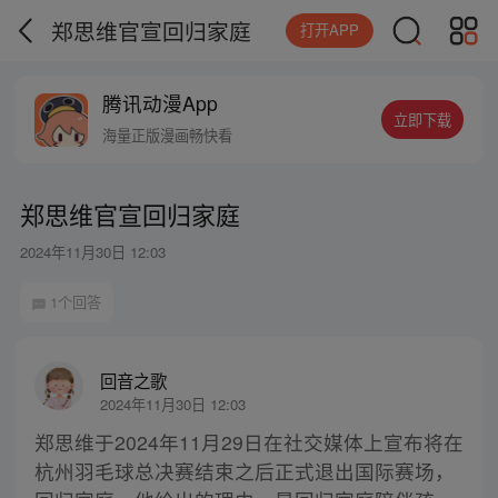
郑思维官宣回归家庭
打开APP
腾讯动漫App
立即下载
海量正版漫画畅快看
郑思维官宣回归家庭
2024年11月30日 12:03
1个回答
回音之歌
2024年11月30日 12:03
郑思维于2024年11月29日在社交媒体上宣布将在
杭州羽毛球总决赛结束之后正式退出国际赛场，