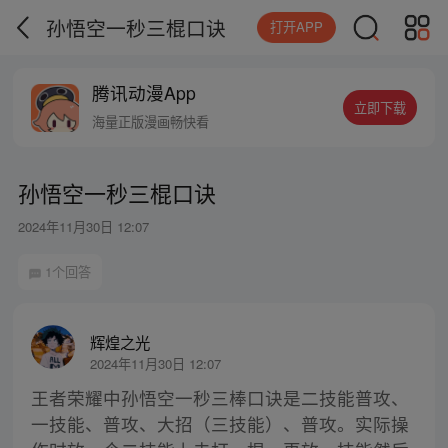
孙悟空一秒三棍口诀
打开APP
腾讯动漫App
立即下载
海量正版漫画畅快看
孙悟空一秒三棍口诀
2024年11月30日 12:07
1个回答
辉煌之光
2024年11月30日 12:07
王者荣耀中孙悟空一秒三棒口诀是二技能普攻、
一技能、普攻、大招（三技能）、普攻。实际操