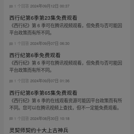
1 个回答
2024年09月12日 00:37
西行纪第6季第23集免费观看
《西行纪》第 6 季可在腾讯视频观看，但免费与否可能因
平台政策而有所不同。
1 个回答
2024年09月07日 06:30
西行纪第6季免费观看
《西行纪》第 6 季可在腾讯视频观看，但免费与否可能因
平台政策而有所不同。
1 个回答
2024年09月07日 01:36
西行纪第6季第65集免费观看
《西行纪》第 6 季的在线观看资源可能因平台政策而有所
不同。您可以在腾讯视频上查找，但不一定能免费观看。
1 个回答
2024年08月30日 10:18
灵契师契约十大上古神兵