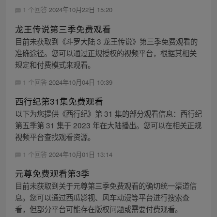
1 个回答
2024年10月22日 15:20
龙王传说第三季免费观看
目前未获取到《斗罗大陆 3 龙王传说》第三季免费观看的
准确途径。您可以通过正规授权的视频平台，根据其相关
规定和付费模式来观看。
1 个回答
2024年10月04日 10:39
西行纪第31集免费观看
以下为您提供《西行纪》第 31 集的部分观看信息：西行纪
第五季第 31 集于 2023 年在大陆播出。您可以在相关正规
视频平台查找观看资源。
1 个回答
2024年10月01日 13:14
元尊免费观看第3季
目前未获取到关于元尊第三季免费观看的确切统一渠道信
息。您可以通过西瓜影视、风车动漫等平台进行搜索查
看，但部分平台可能存在版权问题或需要付费观看。