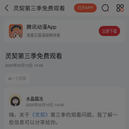
灵契第三季免费观看
打开APP
腾讯动漫App
立即下载
海量正版漫画畅快看
灵契第三季免费观看
2025年02月10日 14:09
1个回答
水晶霜冻
2025年02月10日 14:09
嗨，关于
《灵契》
第三季的观看问题，我了解一
些信息可以分享给你。