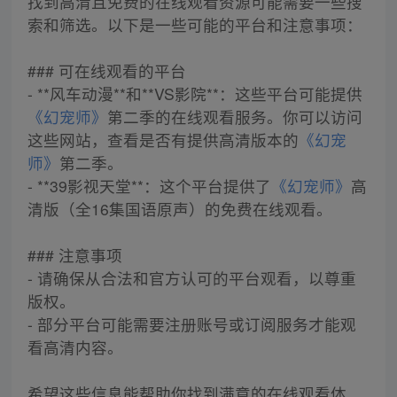
找到高清且免费的在线观看资源可能需要一些搜
索和筛选。以下是一些可能的平台和注意事项：
### 可在线观看的平台
- **风车动漫**和**VS影院**：这些平台可能提供
《幻宠师》
第二季的在线观看服务。你可以访问
这些网站，查看是否有提供高清版本的
《幻宠
师》
第二季。
- **39影视天堂**：这个平台提供了
《幻宠师》
高
清版（全16集国语原声）的免费在线观看。
### 注意事项
- 请确保从合法和官方认可的平台观看，以尊重
版权。
- 部分平台可能需要注册账号或订阅服务才能观
看高清内容。
希望这些信息能帮助你找到满意的在线观看体