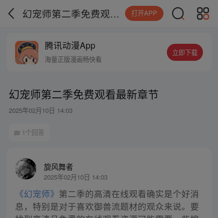
幻宠师第二季免费观看最新章节
打开APP
腾讯动漫App
立即下载
海量正版漫画畅快看
幻宠师第二季免费观看最新章节
2025年02月10日 14:03
1个回答
旋风舞者
2025年02月10日 14:03
《幻宠师》
第二季的高清在线观看确实是个好消
息，特别是对于喜欢御兽流题材的观众来说。要