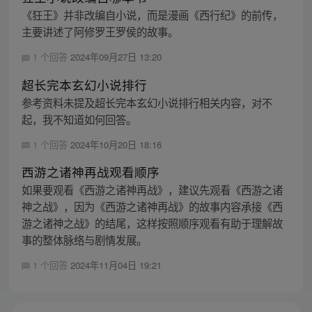
《狂王》并非改编自小说，而是漫画《西行纪》的前传，
主要讲述了阿修罗王罗侯的故事。
1 个回答
2024年09月27日 13:20
超长完本玄幻小说排行
参考资料未提及超长完本玄幻小说排行相关内容，对不
起，我不知道如何回答。
1 个回答
2024年10月20日 18:16
西游之诸神再战观看顺序
如果要观看《西游之诸神再战》，建议先观看《西游之诸
神之战》，因为《西游之诸神再战》的故事内容承接《西
游之诸神之战》的结尾，这样按照顺序观看有助于理解故
事的整体脉络与剧情发展。
1 个回答
2024年11月04日 19:21