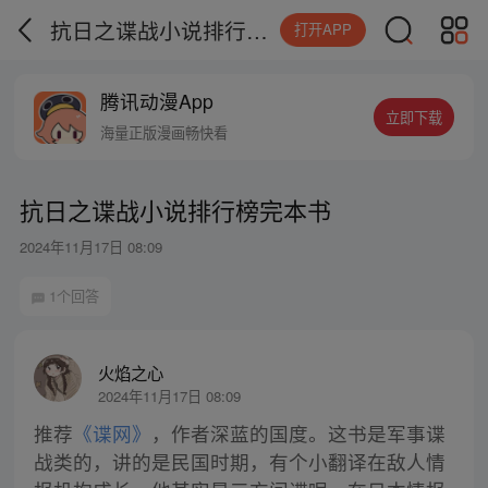
抗日之谍战小说排行榜完本书
打开APP
腾讯动漫App
立即下载
海量正版漫画畅快看
抗日之谍战小说排行榜完本书
2024年11月17日 08:09
1个回答
火焰之心
2024年11月17日 08:09
推荐
《谍网》
，作者深蓝的国度。这书是军事谍
战类的，讲的是民国时期，有个小翻译在敌人情