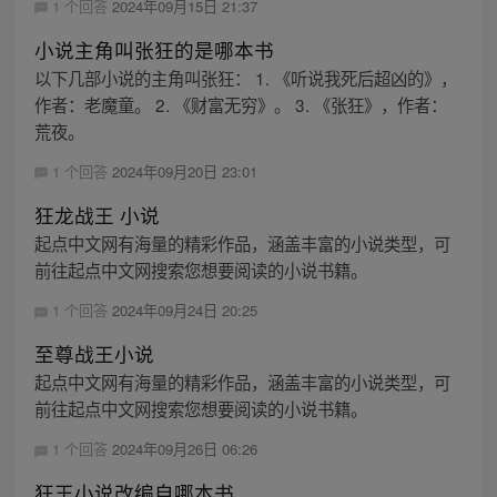
1 个回答
2024年09月15日 21:37
小说主角叫张狂的是哪本书
以下几部小说的主角叫张狂： 1. 《听说我死后超凶的》，
作者：老魔童。 2. 《财富无穷》。 3. 《张狂》，作者：
荒夜。
1 个回答
2024年09月20日 23:01
狂龙战王 小说
起点中文网有海量的精彩作品，涵盖丰富的小说类型，可
前往起点中文网搜索您想要阅读的小说书籍。
1 个回答
2024年09月24日 20:25
至尊战王小说
起点中文网有海量的精彩作品，涵盖丰富的小说类型，可
前往起点中文网搜索您想要阅读的小说书籍。
1 个回答
2024年09月26日 06:26
狂王小说改编自哪本书