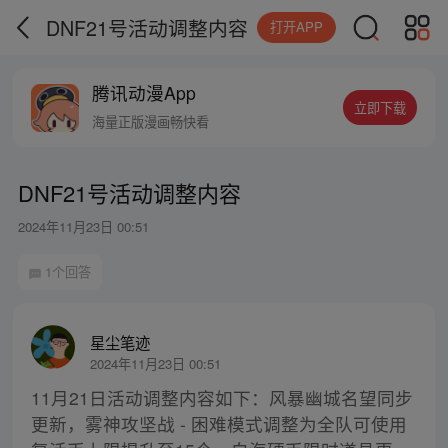
DNF21号活动调整内容
打开APP
腾讯动漫App
立即下载
海量正版漫画畅快看
DNF21号活动调整内容
2024年11月23日 00:51
1个回答
星尘笔迹
2024年11月23日 00:51
11月21日活动调整内容如下：风暴幽城名望同步
更新，雾神攻坚战 - 困难模式调整为全队可使用