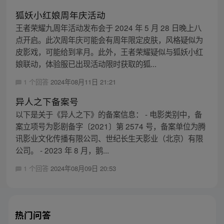
狐妖小红娘周年庆活动
王者荣耀九周年活动发布会于 2024 年 5 月 28 日晚上八
点开启。此次周年庆可能会有周年限定皮肤，风格疑似为
皮影戏，可能给到芈月。此外，王者荣耀疑似与狐妖小红
娘联动，体验服已出现活动限时获取的狐...
1 个回答
2024年08月11日 21:21
异人之下备案号
以下是关于《异人之下》的备案信息： - 电影类别中，备
案立项号为影剧备字〔2021〕第 2574 号，备案单位为腾
讯影业文化传播有限公司、世纪长生天影业（北京）有限
公司。 - 2023 年 8 月，鹅...
1 个回答
2024年08月09日 20:53
热门问答