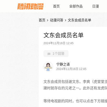
首页
全部作品
日漫
首页
动漫问答
文东会成员名单


文东会成员名单
2024年11月16日 12:45
1个回答
宁静之语
2024年11月16日 12:45
文东会成员包括谢文东、李爽（虎堂堂
建时就存在的元老之一。此外还有龙虎
等待电视剧的同时，也可以点击下方链