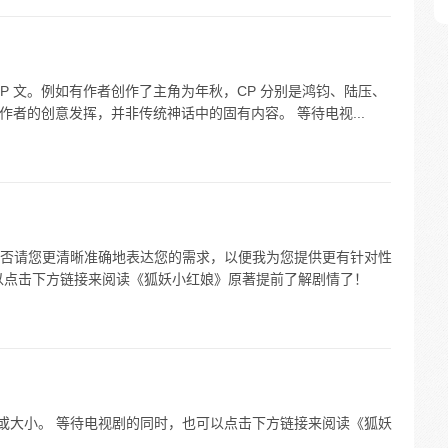
P 文。例如有作者创作了主角为年秋，CP 分别是鸿钧、陆压、
作者的创意发挥，并非传统神话中的固有内容。 等待电视...
图，能否请您更清晰准确地表达您的需求，以便我为您提供更有针对性
以点击下方链接来阅读《狐妖小红娘》原著提前了解剧情了！
模或大小。 等待电视剧的同时，也可以点击下方链接来阅读《狐妖