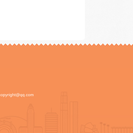
copyright@qq.com