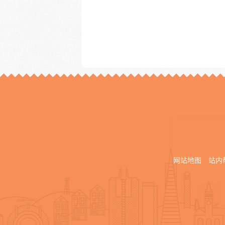
网站地图
站内