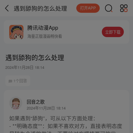
遇到舔狗的怎么处理
打开APP
腾讯动漫App
立即下载
海量正版漫画畅快看
遇到舔狗的怎么处理
2024年11月28日 18:14
1个回答
回音之歌
2024年11月28日 18:14
如果遇到“舔狗”，可从以下方面处理：
- **明确态度**：如果不喜欢对方，直接表明态度