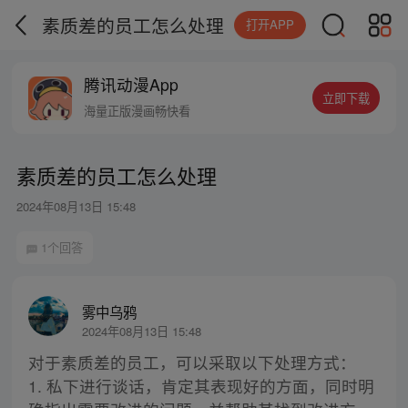
素质差的员工怎么处理
打开APP
腾讯动漫App
立即下载
海量正版漫画畅快看
素质差的员工怎么处理
2024年08月13日 15:48
1个回答
雾中乌鸦
2024年08月13日 15:48
对于素质差的员工，可以采取以下处理方式：
1. 私下进行谈话，肯定其表现好的方面，同时明