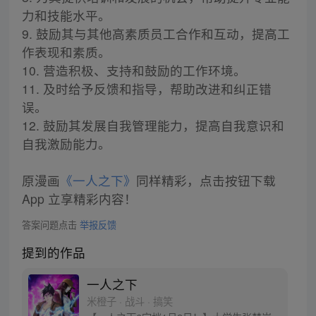
力和技能水平。
9. 鼓励其与其他高素质员工合作和互动，提高工
作表现和素质。
10. 营造积极、支持和鼓励的工作环境。
11. 及时给予反馈和指导，帮助改进和纠正错
误。
12. 鼓励其发展自我管理能力，提高自我意识和
自我激励能力。
原漫画
《一人之下》
同样精彩，点击按钮下载
App 立享精彩内容！
答案问题点击
举报反馈
提到的作品
一人之下
米橙子 · 战斗 · 搞笑