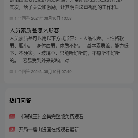
其次，给予关爱和激励，让其明白您重视他的工作和...
1 个回答
2024年08月10日 10:58
人员素质差怎么形容
人员素质差可以用以下方式形容： - 人品很差。 - 性格软
弱、胆小。 - 身体虚弱，体质不好。 - 基本素质差，能力低
下，不硬实。 - 玻璃心，只能听好听的，不愿听不好听
的。 - 容易受到外来影响，对...
1 个回答
2024年08月10日 07:49
热门问答
《海贼王》全集完整版免费观看
1
开局一座山漫画在线观看最新
2