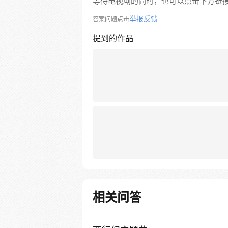
等待电视剧的同时，也可以点击下方链
举报反馈
答案问题点击
提到的作品
相关问答