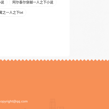
小说
阿尔泰尔穿越一人之下小说
寓之一人之下txt
copyright@qq.com