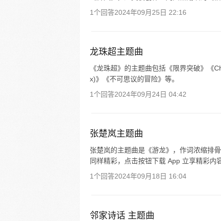
1个回答
2024年09月25日 22:16
龙珠超主题曲
《龙珠超》的主题曲包括《限界突破》《Chôzetsu Dyna
x)》《不可思议的冒险》等。
1个回答
2024年09月24日 04:42
张楚岚主题曲
张楚岚的主题曲是《游龙》，作词浓缩排骨
同样精彩，点击按钮下载 App 立享精彩内
1个回答
2024年09月18日 16:04
邻家诗话 主题曲