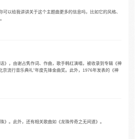
。你可以给我讲讲关于这个主题曲更多的信息吗，比如它的风格、
。
话》，由谢占隽作词、作曲，歌手韩红演唱，被收录到专辑《神
“北京流行音乐典礼”年度先锋金曲奖。此外，1976年发表的《神
珠》。此外，还有相关歌曲如《龙珠传奇之无间道》。