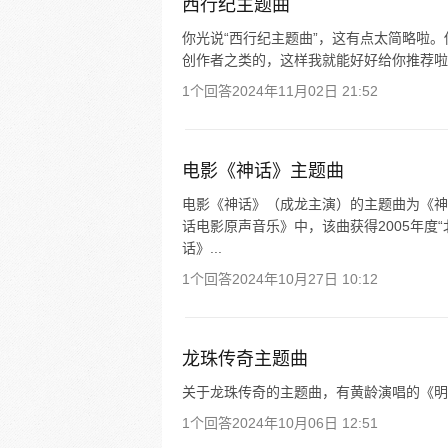
西行纪主题曲
你光说“西行纪主题曲”，这有点太简略啦
创作者之类的，这样我就能好好给你推荐啦
1个回答
2024年11月02日 21:52
电影《神话》主题曲
电影《神话》（成龙主演）的主题曲为《神
话电影原声音乐》中，该曲获得2005年度
话》...
1个回答
2024年10月27日 10:12
龙珠传奇主题曲
关于龙珠传奇的主题曲，有黄龄演唱的《明
1个回答
2024年10月06日 12:51