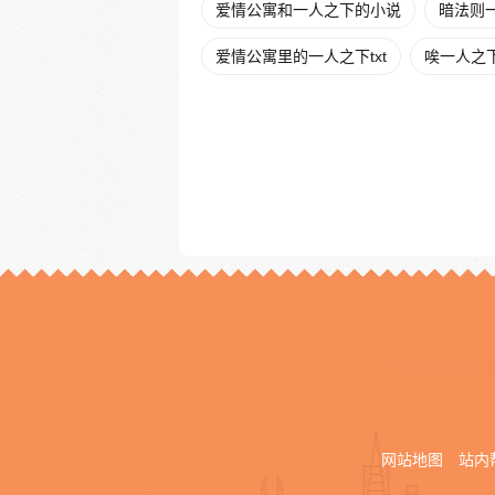
爱情公寓和一人之下的小说
暗法则
爱情公寓里的一人之下txt
唉一人之
网站地图
站内