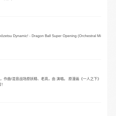
mic! - Dragon Ball Super Opening (Orchestral Mi
，作曲/混音战场原妖精、老高，由 演唱。 原漫画《一人之下》
容！