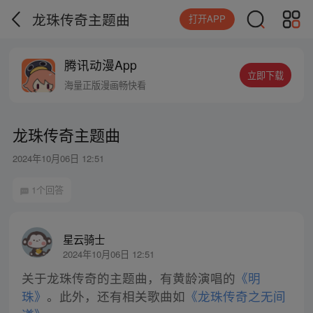
龙珠传奇主题曲
打开APP
腾讯动漫App
立即下载
海量正版漫画畅快看
龙珠传奇主题曲
2024年10月06日 12:51
1个回答
星云骑士
2024年10月06日 12:51
关于龙珠传奇的主题曲，有黄龄演唱的
《明
珠》
。此外，还有相关歌曲如
《龙珠传奇之无间