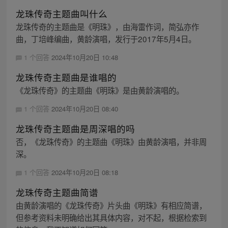
龙珠传奇主题曲叫什么
龙珠传奇的主题曲是《明珠》，由海雷作词，简弘亦作
曲，丁培峰编曲，黄龄演唱，发行于2017年5月4日。
1 个回答
2024年10月20日 10:48
龙珠传奇主题曲是谁唱的
《龙珠传奇》的主题曲《明珠》是由黄龄演唱的。
1 个回答
2024年10月20日 08:40
龙珠传奇主题曲是周深唱的吗
否，《龙珠传奇》的主题曲《明珠》由黄龄演唱，并非周
深。
1 个回答
2024年10月20日 08:18
龙珠传奇主题曲简谱
由黄龄演唱的《龙珠传奇》片头曲《明珠》有相应简谱，
但参考资料未明确给出其具体内容，对不起，根据检索到