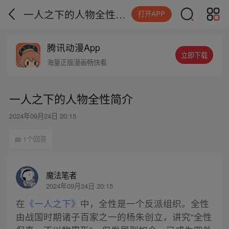
一人之下的人物全性简介
打开APP
腾讯动漫App
立即下载
海量正版漫画畅快看
一人之下的人物全性简介
2024年09月24日 20:15
1个回答
魔法笔者
2024年09月24日 20:15
在
《一人之下》
中，全性是一个反派组织。全性
由战国时期诸子百家之一的杨朱创立，讲究“全性