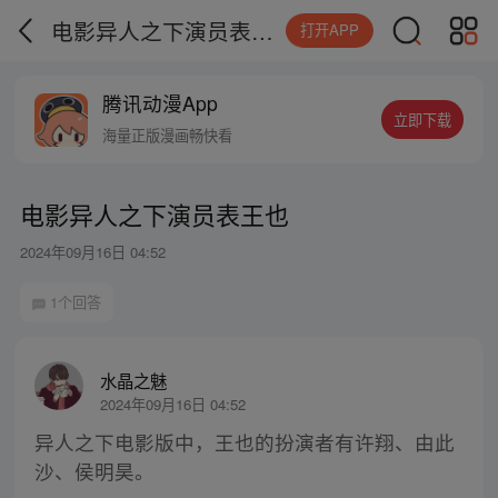
电影异人之下演员表王也
打开APP
腾讯动漫App
立即下载
海量正版漫画畅快看
电影异人之下演员表王也
2024年09月16日 04:52
1个回答
水晶之魅
2024年09月16日 04:52
异人之下电影版中，王也的扮演者有许翔、由此
沙、侯明昊。