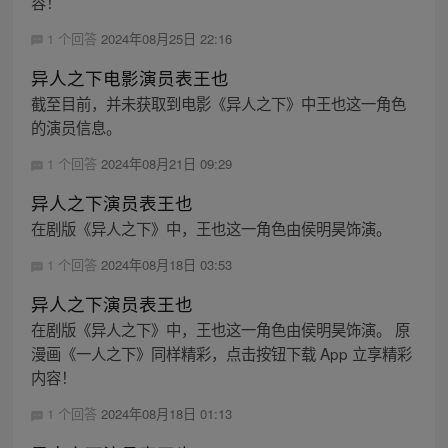
容！
1 个回答
2024年08月25日 22:16
异人之下电影演员表王也
截至目前，并未获取到电影《异人之下》中王也这一角色
的演员信息。
1 个回答
2024年08月21日 09:29
异人之下演员表王也
在剧版《异人之下》中，王也这一角色由侯明昊饰演。
1 个回答
2024年08月18日 03:53
异人之下演员表王也
在剧版《异人之下》中，王也这一角色由侯明昊饰演。 原
漫画《一人之下》同样精彩，点击按钮下载 App 立享精彩
内容！
1 个回答
2024年08月18日 01:13