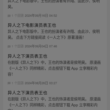
异人之下电影版中，王也的扮演者有许翔、由此沙、侯明
昊。
1 个回答
2024年09月16日 04:52
异人之下电影演员表王也
异人之下电影版中，王也的扮演者有许翔、由此沙、侯明
昊。 点击下方链接阅读《一人之下》原著漫画！
1 个回答
2024年09月04日 07:46
异人之下演员表王也
在剧版《异人之下》中，王也的饰演者是侯明昊。 原漫画
《一人之下》同样精彩，点击按钮下载 App 立享精彩内
容！
1 个回答
2024年08月26日 03:27
异人之下演员表王也
在剧版《异人之下》中，王也的饰演者是侯明昊。 原漫画
《一人之下》同样精彩，点击按钮下载 App 立享精彩内