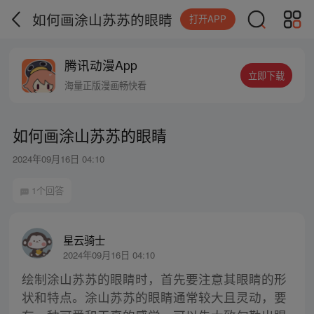
如何画涂山苏苏的眼睛
打开APP
腾讯动漫App
立即下载
海量正版漫画畅快看
如何画涂山苏苏的眼睛
2024年09月16日 04:10
1个回答
星云骑士
2024年09月16日 04:10
绘制涂山苏苏的眼睛时，首先要注意其眼睛的形
状和特点。涂山苏苏的眼睛通常较大且灵动，要