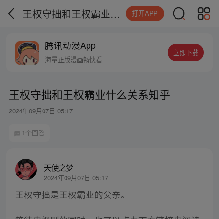
王权守拙和王权霸业什么关系知乎
打开APP
腾讯动漫App
立即下载
海量正版漫画畅快看
王权守拙和王权霸业什么关系知乎
2024年09月07日 05:17
1个回答
天使之梦
2024年09月07日 05:17
王权守拙是王权霸业的父亲。