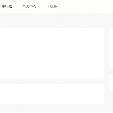
排行榜
个人中心
手机版