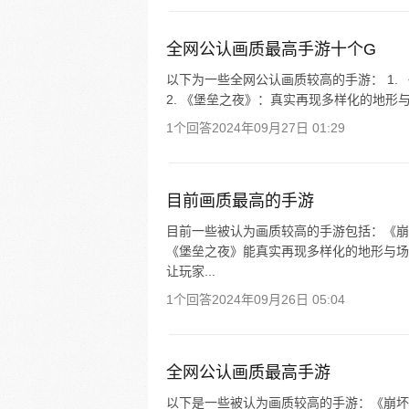
全网公认画质最高手游十个G
以下为一些全网公认画质较高的手游： 1.
2. 《堡垒之夜》：真实再现多样化的地形与场景
1个回答
2024年09月27日 01:29
目前画质最高的手游
目前一些被认为画质较高的手游包括：《崩
《堡垒之夜》能真实再现多样化的地形与场景
让玩家...
1个回答
2024年09月26日 05:04
全网公认画质最高手游
以下是一些被认为画质较高的手游：《崩坏