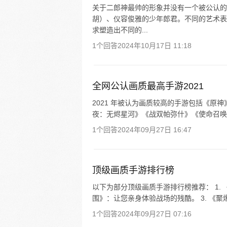
关于二郎神最帅的形象并没有一个被公认的
胡）、仪容俊雅的少年郎君。不同的艺术表
求塑造出不同的...
1个回答
2024年10月17日 11:18
全网公认画质最高手游2021
2021 年被认为画质较高的手游包括《原神》
夜：无烬星河》《战双帕弥什》《使命召唤手
1个回答
2024年09月27日 16:47
顶级画质手游排行榜
以下为部分顶级画质手游排行榜推荐： 1. 
围》：让您亲身体验战场的残酷。 3. 《聚爆 
1个回答
2024年09月27日 07:16