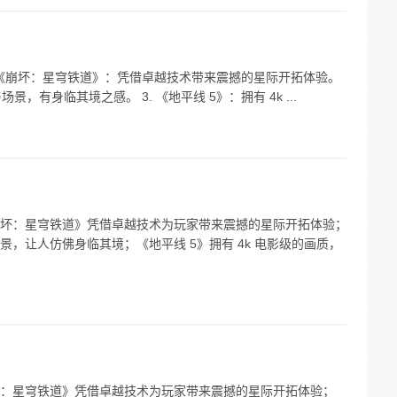
 《崩坏：星穹铁道》：凭借卓越技术带来震撼的星际开拓体验。
，有身临其境之感。 3. 《地平线 5》：拥有 4k ...
坏：星穹铁道》凭借卓越技术为玩家带来震撼的星际开拓体验；
，让人仿佛身临其境；《地平线 5》拥有 4k 电影级的画质，
：星穹铁道》凭借卓越技术为玩家带来震撼的星际开拓体验；