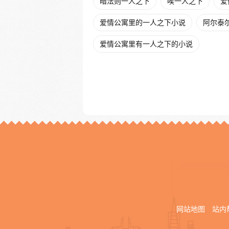
暗法则一人之下
唉一人之下
爱
爱情公寓里的一人之下小说
阿尔泰
爱情公寓里有一人之下的小说
网站地图
站内