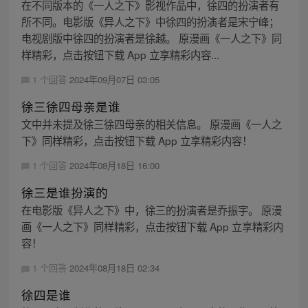
在不同版本的《一人之下》影视作品中，徐四的扮演者有
所不同。电影版《异人之下》中徐四的扮演者是宋宁峰；
电视剧版中徐四的扮演者是徐越。 原漫画《一人之下》同
样精彩，点击按钮下载 App 立享精彩内容...
1 个回答
2024年09月07日 03:05
徐三徐四母亲是谁
文中并未提及徐三徐四母亲的相关信息。 原漫画《一人之
下》同样精彩，点击按钮下载 App 立享精彩内容！
1 个回答
2024年08月18日 16:00
徐三是谁扮演的
在电影版《异人之下》中，徐三的扮演者是乔振宇。 原漫
画《一人之下》同样精彩，点击按钮下载 App 立享精彩内
容！
1 个回答
2024年08月18日 02:34
徐四是谁