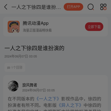
一人之下徐四是谁扮演的
打开APP
腾讯动漫App
立即下载
海量正版漫画畅快看
一人之下徐四是谁扮演的
2024年09月07日 03:05
1个回答
旋风舞者
2024年09月07日 03:05
在不同版本的
《一人之下》
影视作品中，徐四的
扮演者有所不同。电影版
《异人之下》
中徐四的