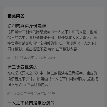
相关问答
徐四的真实身份是谁
徐四是米二创作的网络漫画《一人之下》中的人物，他是
徐三的弟弟，哪都通快递干部，担任华北大区负责人，直
接负责张楚岚和冯宝宝相关的业务。 原漫画《一人之下》
同样精彩，点击按钮下载 App 立享精彩内容...
1 个回答
2024年10月17日 00:46
徐三徐四谁演的
在电影《异人之下》中，徐三的扮演者是乔振宇，徐四的
扮演者是宋宁峰。 原漫画《一人之下》同样精彩，点击按
钮下载 App 立享精彩内容！
1 个回答
2024年10月17日 00:02
一人之下徐四是谁扮演的