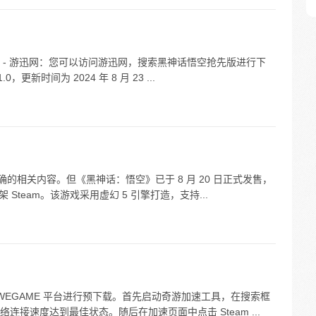
 - 游迅网：您可以访问游迅网，搜索黑神话悟空抢先版进行下
0，更新时间为 2024 年 8 月 23 ...
的相关内容。但《黑神话：悟空》已于 8 月 20 日正式发售，
 Steam。该游戏采用虚幻 5 引擎打造，支持...
、WEGAME 平台进行预下载。首先启动奇游加速工具，在搜索框
接速度达到最佳状态。随后在加速页面中点击 Steam ...