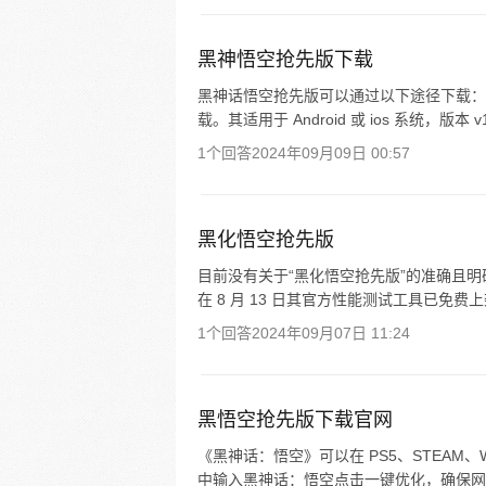
黑神悟空抢先版下载
黑神话悟空抢先版可以通过以下途径下载：
载。其适用于 Android 或 ios 系统，版本 v1.
1个回答
2024年09月09日 00:57
黑化悟空抢先版
目前没有关于“黑化悟空抢先版”的准确且明确
在 8 月 13 日其官方性能测试工具已免费上架
1个回答
2024年09月07日 11:24
黑悟空抢先版下载官网
《黑神话：悟空》可以在 PS5、STEAM
中输入黑神话：悟空点击一键优化，确保网络连