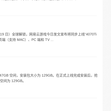
 19 日）全球解锁，网易云游戏今日发文宣布将同步上线“4070Ti
（支持 MAC）、PC 端和 TV ...
7GB 空间，安装包大小为 129GB。在正式上线完成安装后，抢
间为 129GB。