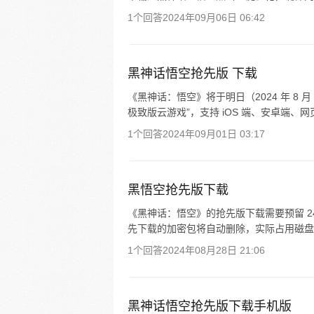
1个回答
2024年09月06日 06:42
黑神话悟空抢先版 下载
《黑神话：悟空》将于明日（2024 年 8 月
极致版云游戏”，支持 iOS 端、安卓端、网页端
1个回答
2024年09月01日 03:17
黑悟空抢先版下载
《黑神话：悟空》的抢先版下载需要预留 24
先下载的加密包将自动删除，实际占用磁盘空
1个回答
2024年08月28日 21:06
黑神话悟空抢先版下载手机版