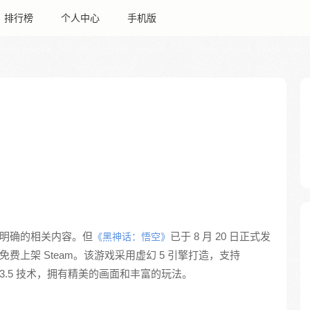
排行榜
个人中心
手机版
且明确的相关内容。但
已于 8 月 20 日正式发
《黑神话：悟空》
已免费上架 Steam。该游戏采用虚幻 5 引擎打造，支持
S 3.5 技术，拥有精美的画面和丰富的玩法。