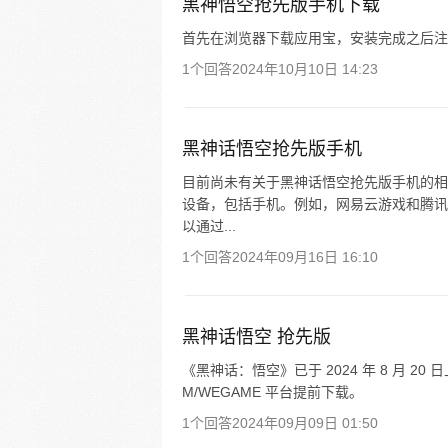
黑神悟空抢先版手机下载
首先在浏览器下载应用宝，安装完成之后注
1个回答
2024年10月10日 14:23
黑神话悟空抢先版手机
目前尚未有关于黑神话悟空抢先版手机的相
设备，包括手机。例如，网易云游戏和腾讯 
以通过...
1个回答
2024年09月16日 16:10
黑神话悟空 抢先版
《黑神话：悟空》已于 2024 年 8 月 20 日
M/WEGAME 平台提前下载。
1个回答
2024年09月09日 01:50