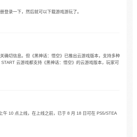
册登录一下，然后就可以下载游戏游玩了。
关确切信息。但《黑神话：悟空》已推出云游戏版本，支持多种
START 云游戏都支持《黑神话：悟空》的云游戏版本，玩家可
上午 10 点上线，在上线之前，已于 8 月 18 日可在 PS5/STEA