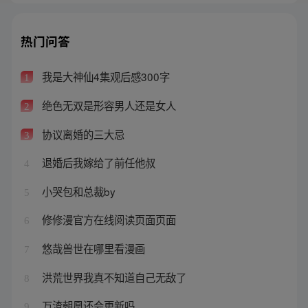
热门问答
我是大神仙4集观后感300字
1
绝色无双是形容男人还是女人
2
协议离婚的三大忌
3
退婚后我嫁给了前任他叔
4
小哭包和总裁by
5
修修漫官方在线阅读页面页面
6
悠哉兽世在哪里看漫画
7
洪荒世界我真不知道自己无敌了
8
万渣朝凰还会更新吗
9