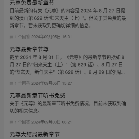
元尊免费最新章节
目前最新的有关《元尊》的内容是 2024 年 8 月 27 日提
到的漫画第 629 话“归来天主（上）”。但关于其免费的最
新章节，暂未获取到更确切详细的信息。
1 个回答
2024年09月05日 16:31
元尊最新章节尊
截至 2024 年 8 月 31 日，《元尊》的最新章节包括如 8
月 27 日的“归来天主（上）”（第 629 话）、8 月 27 日
的“苍玄天，新任天主”（第 628 话）、8 月 29 日的“周...
1 个回答
2024年09月05日 15:27
元尊最新章节听书免费
关于《元尊》的最新章节听书免费情况，目前未获取到确
切的相关信息。
1 个回答
2024年09月03日 06:21
元尊大结局最新章节