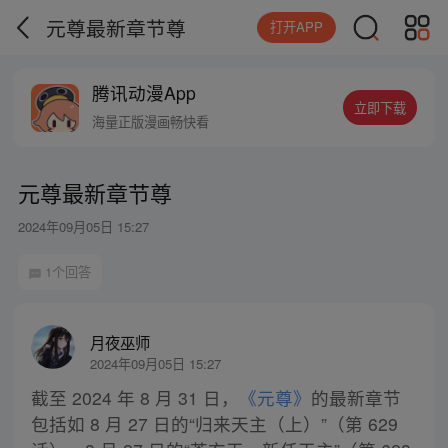
元尊最新章节尊
打开APP
腾讯动漫App
立即下载
海量正版漫画畅快看
元尊最新章节尊
2024年09月05日 15:27
1个回答
月夜巫师
2024年09月05日 15:27
截至 2024 年 8 月 31 日，
《元尊》
的最新章节
包括如 8 月 27 日的“归来天主（上）”（第 629